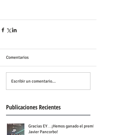
Comentarios
Escribir un comentario...
Publicaciones Recientes
Gracias EY…¡Hemos ganado el premio
Javier Pancorbo!