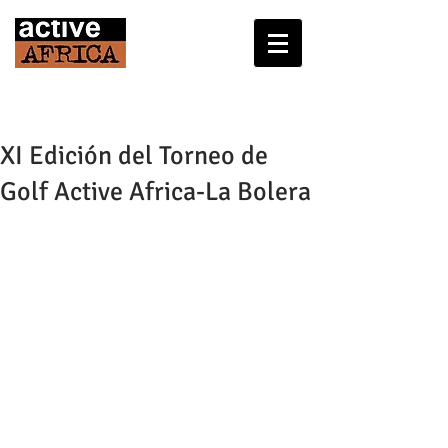
XI Edición del Torneo de
Golf Active Africa-La Bolera