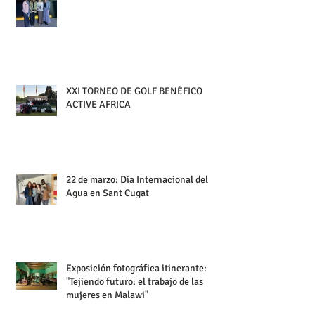
XXI TORNEO DE GOLF BENÉFICO
ACTIVE AFRICA
22 de marzo: Día Internacional del
Agua en Sant Cugat
Exposición fotográfica itinerante:
"Tejiendo futuro: el trabajo de las
mujeres en Malawi"