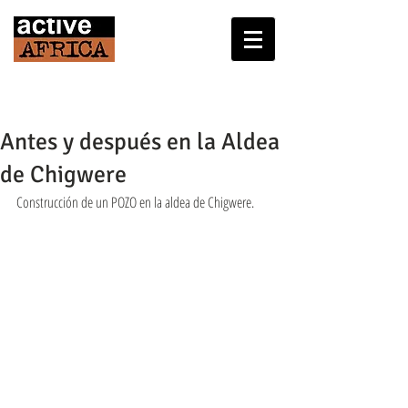
Antes y después en la Aldea
de Chigwere
Construcción de un POZO en la aldea de Chigwere.