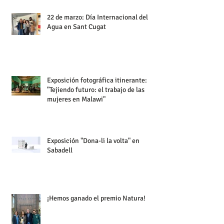
22 de marzo: Día Internacional del
Agua en Sant Cugat
Exposición fotográfica itinerante:
"Tejiendo futuro: el trabajo de las
mujeres en Malawi"
Exposición "Dona-li la volta" en
Sabadell
¡Hemos ganado el premio Natura!