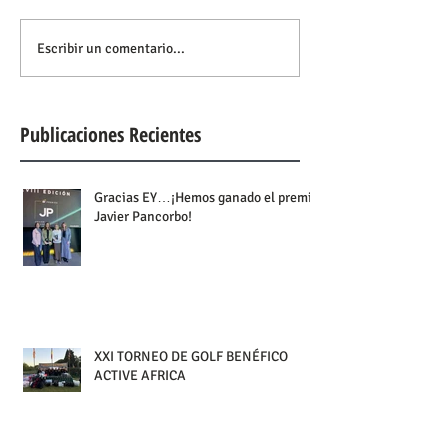
Escribir un comentario...
Publicaciones Recientes
Gracias EY…¡Hemos ganado el premio
Javier Pancorbo!
XXI TORNEO DE GOLF BENÉFICO
ACTIVE AFRICA