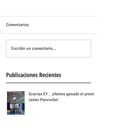
Comentarios
Escribir un comentario...
Publicaciones Recientes
Gracias EY…¡Hemos ganado el premio
Javier Pancorbo!