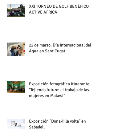
XXI TORNEO DE GOLF BENÉFICO
ACTIVE AFRICA
22 de marzo: Día Internacional del
Agua en Sant Cugat
Exposición fotográfica itinerante:
"Tejiendo futuro: el trabajo de las
mujeres en Malawi"
Exposición "Dona-li la volta" en
Sabadell