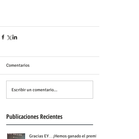
Comentarios
Escribir un comentario...
Publicaciones Recientes
Gracias EY…¡Hemos ganado el premio