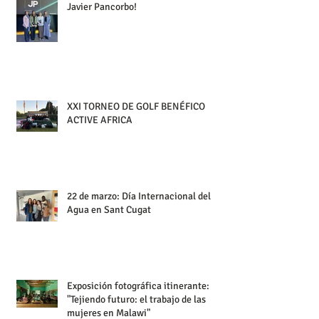
Javier Pancorbo!
XXI TORNEO DE GOLF BENÉFICO
ACTIVE AFRICA
22 de marzo: Día Internacional del
Agua en Sant Cugat
Exposición fotográfica itinerante:
"Tejiendo futuro: el trabajo de las
mujeres en Malawi"