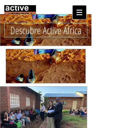
Descubre Active Africa