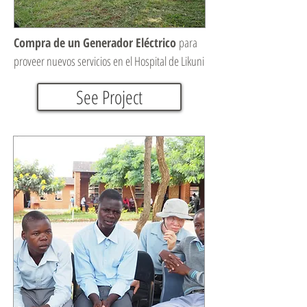
Compra de un Generador Eléctrico
para
proveer nuevos servicios en el Hospital de Likuni
See Project