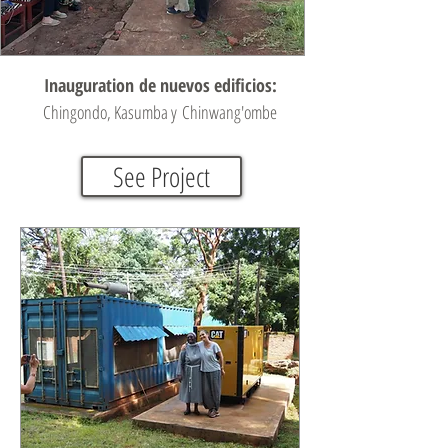
Inauguration de nuevos edificios:
Chingondo, Kasumba y Chinwang'ombe
See Project