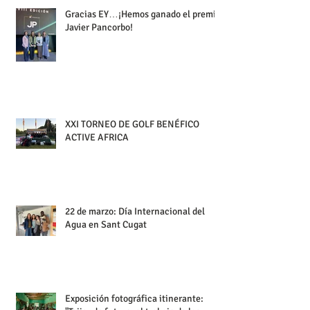
Gracias EY…¡Hemos ganado el premio
Javier Pancorbo!
XXI TORNEO DE GOLF BENÉFICO
ACTIVE AFRICA
22 de marzo: Día Internacional del
Agua en Sant Cugat
Exposición fotográfica itinerante: