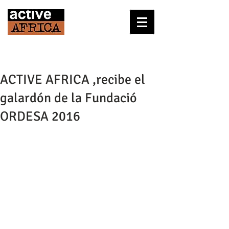
ACTIVE AFRICA ,recibe el
galardón de la Fundació
ORDESA 2016