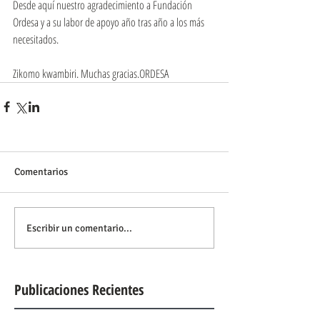
Desde aquí nuestro agradecimiento a Fundación 
Ordesa y a su labor de apoyo año tras año a los más 
necesitados. 
Zikomo kwambiri. Muchas gracias.ORDESA
Comentarios
Escribir un comentario...
Publicaciones Recientes