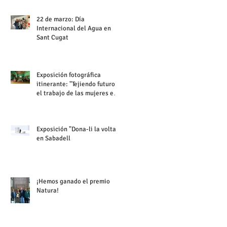
22 de marzo: Día
Internacional del Agua en
Sant Cugat
Exposición fotográfica
itinerante: "Tejiendo futuro:
el trabajo de las mujeres en
Malawi"
Exposición "Dona-li la volta"
en Sabadell
¡Hemos ganado el premio
Natura!