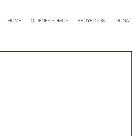
HOME
QUIÉNES SOMOS
PROYECTOS
¡DONA!