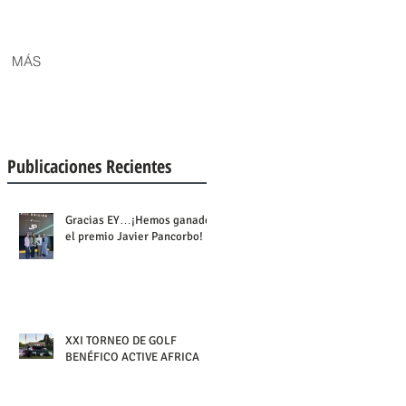
MÁS
Publicaciones Recientes
Gracias EY…¡Hemos ganado
el premio Javier Pancorbo!
XXI TORNEO DE GOLF
BENÉFICO ACTIVE AFRICA