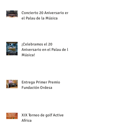
Concierto 20 Aniversario en
el Palau de la Música
¡Celebramos el 20
Aniversario en el Palau de la
Música!
Entrega Primer Premio
Fundación Ordesa
XIX Torneo de golf Active
Africa