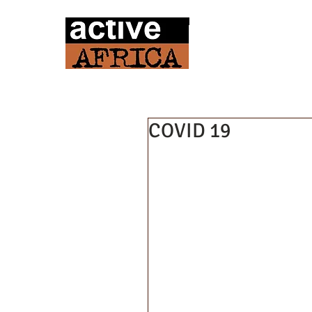
COVID 19