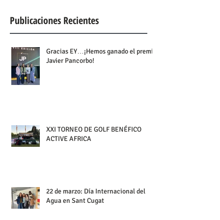
Publicaciones Recientes
Gracias EY…¡Hemos ganado el premio
Javier Pancorbo!
XXI TORNEO DE GOLF BENÉFICO
ACTIVE AFRICA
22 de marzo: Día Internacional del
Agua en Sant Cugat