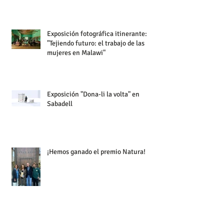
Exposición fotográfica itinerante:
"Tejiendo futuro: el trabajo de las
mujeres en Malawi"
Exposición "Dona-li la volta" en
Sabadell
¡Hemos ganado el premio Natura!