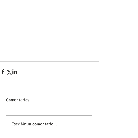
Comentarios
Escribir un comentario...