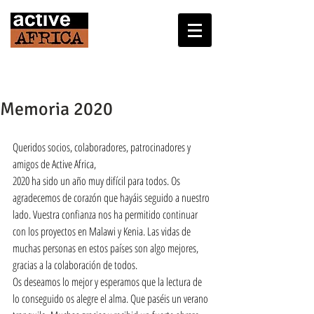
Memoria 2020
Queridos socios, colaboradores, patrocinadores y 
amigos de Active Africa,
2020 ha sido un año muy difícil para todos. Os 
agradecemos de corazón que hayáis seguido a nuestro 
lado. Vuestra confianza nos ha permitido continuar 
con los proyectos en Malawi y Kenia. Las vidas de 
muchas personas en estos países son algo mejores, 
gracias a la colaboración de todos.
Os deseamos lo mejor y esperamos que la lectura de 
lo conseguido os alegre el alma. Que paséis un verano 